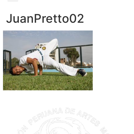
JuanPretto02