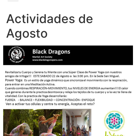
Actividades de
Agosto