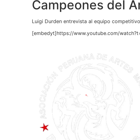
Campeones del A
Luigi Durden entrevista al equipo competiti
[embedyt]https://www.youtube.com/watch?t