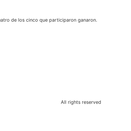
atro de los cinco que participaron ganaron.
All rights reserved