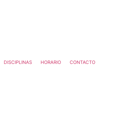
DISCIPLINAS
HORARIO
CONTACTO