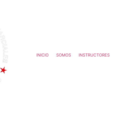
INICIO
SOMOS
INSTRUCTORES