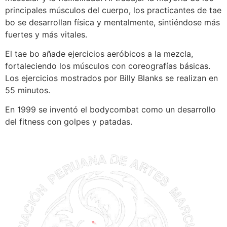
principales músculos del cuerpo, los practicantes de tae
bo se desarrollan física y mentalmente, sintiéndose más
fuertes y más vitales.
El tae bo añade ejercicios aeróbicos a la mezcla,
fortaleciendo los músculos con coreografías básicas.
Los ejercicios mostrados por Billy Blanks se realizan en
55 minutos.
En 1999 se inventó el bodycombat como un desarrollo
del fitness con golpes y patadas.