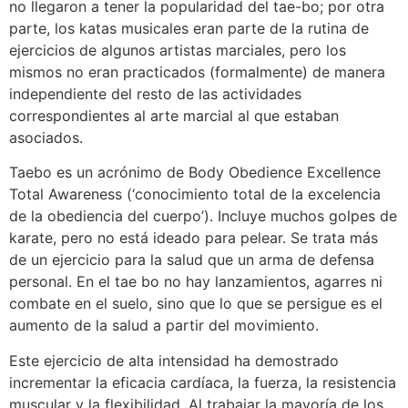
no llegaron a tener la popularidad del tae-bo; por otra
parte, los katas musicales eran parte de la rutina de
ejercicios de algunos artistas marciales, pero los
mismos no eran practicados (formalmente) de manera
independiente del resto de las actividades
correspondientes al arte marcial al que estaban
asociados.
Taebo es un acrónimo de Body Obedience Excellence
Total Awareness (‘conocimiento total de la excelencia
de la obediencia del cuerpo’). Incluye muchos golpes de
karate, pero no está ideado para pelear. Se trata más
de un ejercicio para la salud que un arma de defensa
personal. En el tae bo no hay lanzamientos, agarres ni
combate en el suelo, sino que lo que se persigue es el
aumento de la salud a partir del movimiento.
Este ejercicio de alta intensidad ha demostrado
incrementar la eficacia cardíaca, la fuerza, la resistencia
muscular y la flexibilidad. Al trabajar la mayoría de los