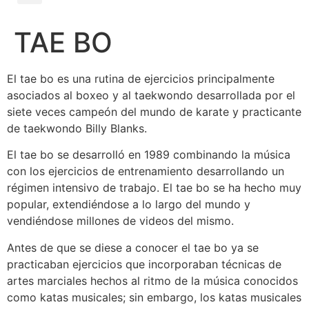
TAE BO
El tae bo es una rutina de ejercicios principalmente
asociados al boxeo y al taekwondo desarrollada por el
siete veces campeón del mundo de karate y practicante
de taekwondo Billy Blanks.
El tae bo se desarrolló en 1989 combinando la música
con los ejercicios de entrenamiento desarrollando un
régimen intensivo de trabajo. El tae bo se ha hecho muy
popular, extendiéndose a lo largo del mundo y
vendiéndose millones de videos del mismo.
Antes de que se diese a conocer el tae bo ya se
practicaban ejercicios que incorporaban técnicas de
artes marciales hechos al ritmo de la música conocidos
como katas musicales; sin embargo, los katas musicales