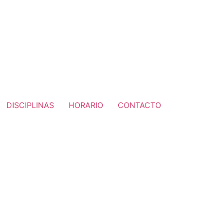
DISCIPLINAS
HORARIO
CONTACTO