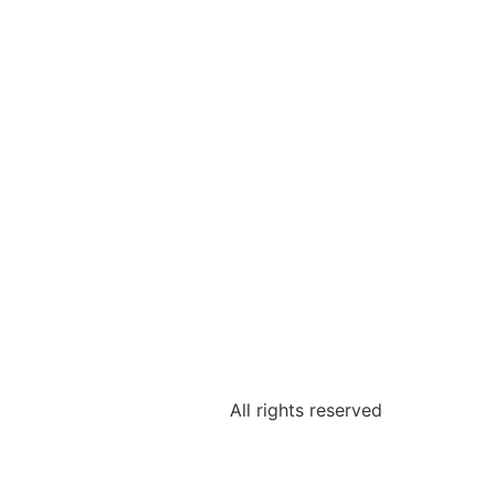
All rights reserved