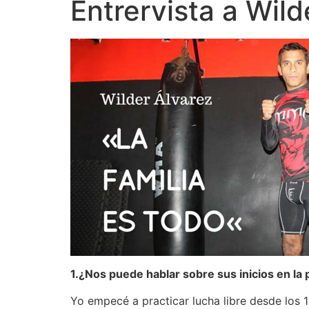
Entrervista a Wild
1.¿Nos puede hablar sobre sus inicios en la 
Yo empecé a practicar lucha libre desde los 