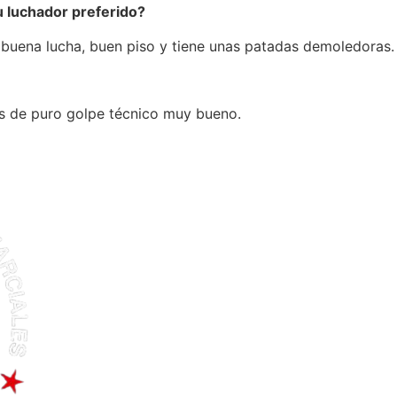
su luchador preferido?
 buena lucha, buen piso y tiene unas patadas demoledoras.
s de puro golpe técnico muy bueno.