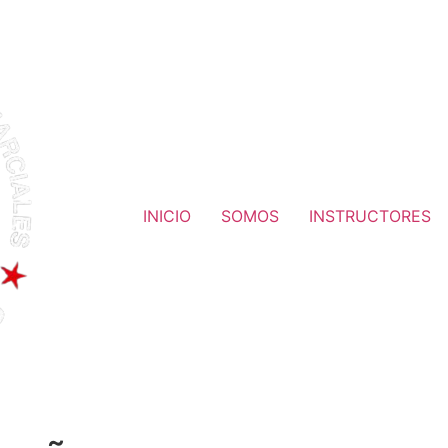
INICIO
SOMOS
INSTRUCTORES