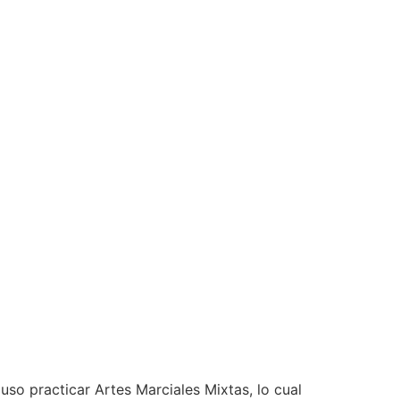
so practicar Artes Marciales Mixtas, lo cual