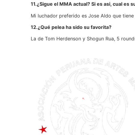
11.¿Sigue el MMA actual? Si es asi, cual es 
Mi luchador preferido es Jose Aldo que tiene
12.¿Qué pelea ha sido su favorita?
La de Tom Herdenson y Shogun Rua, 5 round