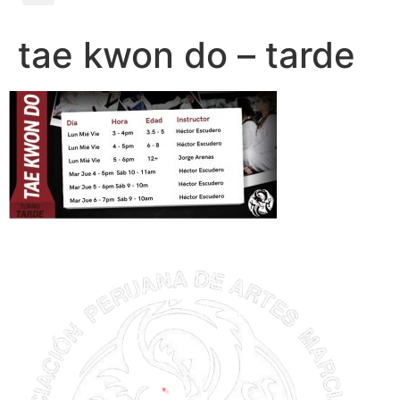
tae kwon do – tarde