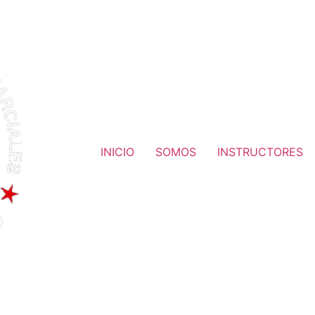
INICIO
SOMOS
INSTRUCTORES