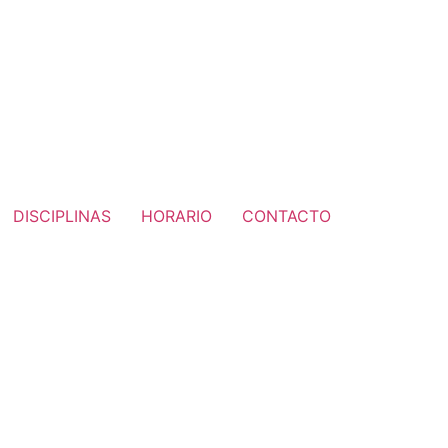
DISCIPLINAS
HORARIO
CONTACTO