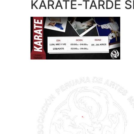
KARATE-TARDE S