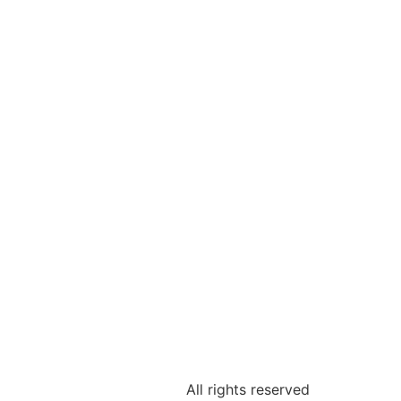
All rights reserved