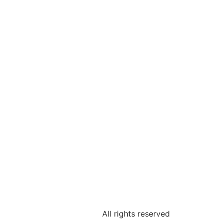
All rights reserved