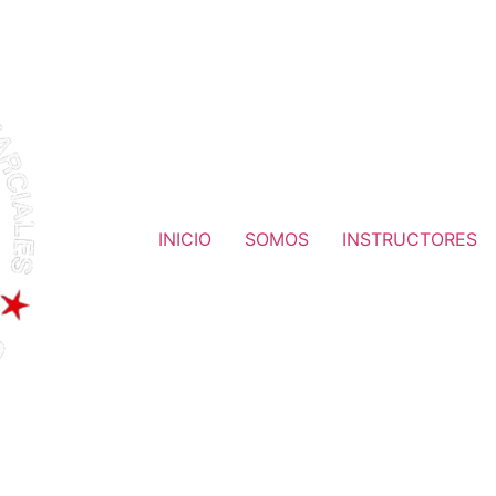
INICIO
SOMOS
INSTRUCTORES