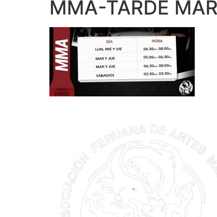
MMA-TARDE MAR