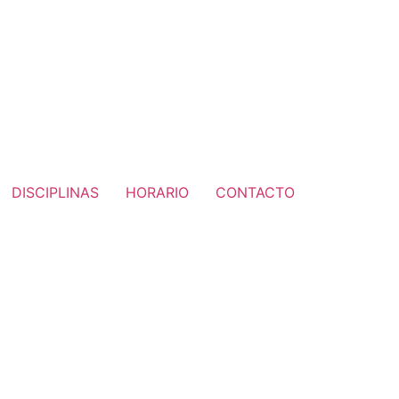
DISCIPLINAS
HORARIO
CONTACTO