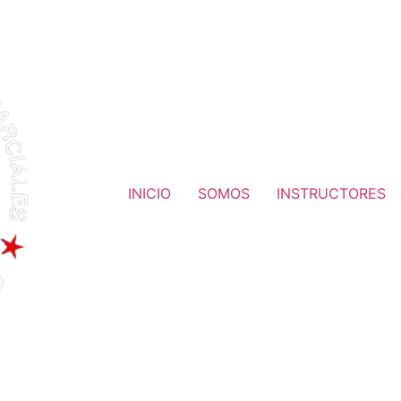
INICIO
SOMOS
INSTRUCTORES