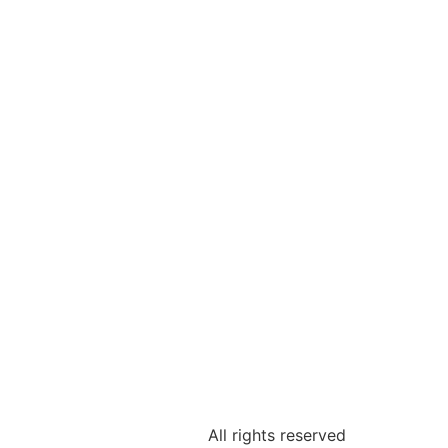
All rights reserved