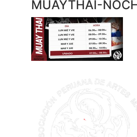
MUAYTHAI-NOCH