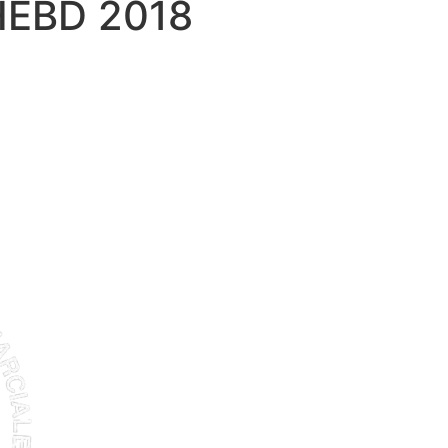
EBD 2018