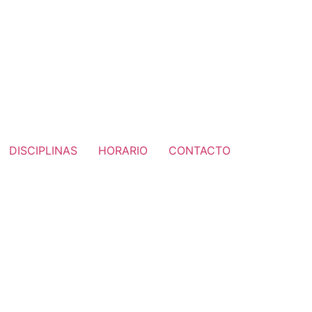
DISCIPLINAS
HORARIO
CONTACTO