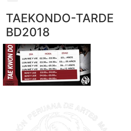
TAEKONDO-TARDE
BD2018