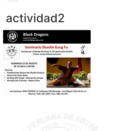
actividad2