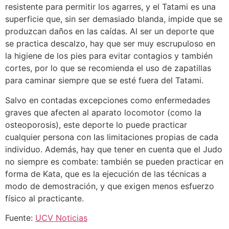
resistente para permitir los agarres, y el Tatami es una
superficie que, sin ser demasiado blanda, impide que se
produzcan daños en las caídas. Al ser un deporte que
se practica descalzo, hay que ser muy escrupuloso en
la higiene de los pies para evitar contagios y también
cortes, por lo que se recomienda el uso de zapatillas
para caminar siempre que se esté fuera del Tatami.
Salvo en contadas excepciones como enfermedades
graves que afecten al aparato locomotor (como la
osteoporosis), este deporte lo puede practicar
cualquier persona con las limitaciones propias de cada
individuo. Además, hay que tener en cuenta que el Judo
no siempre es combate: también se pueden practicar en
forma de Kata, que es la ejecución de las técnicas a
modo de demostración, y que exigen menos esfuerzo
físico al practicante.
Fuente:
UCV Noticias