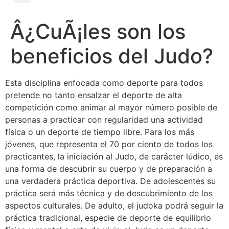
Â¿CuÃ¡les son los
beneficios del Judo?
Esta disciplina enfocada como deporte para todos
pretende no tanto ensalzar el deporte de alta
competición como animar al mayor número posible de
personas a practicar con regularidad una actividad
física o un deporte de tiempo libre. Para los más
jóvenes, que representa el 70 por ciento de todos los
practicantes, la iniciación al Judo, de carácter lúdico, es
una forma de descubrir su cuerpo y de preparación a
una verdadera práctica deportiva. De adolescentes su
práctica será más técnica y de descubrimiento de los
aspectos culturales. De adulto, el judoka podrá seguir la
práctica tradicional, especie de deporte de equilibrio