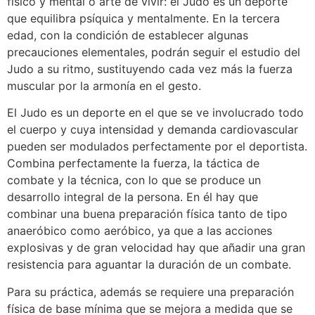
físico y mental o arte de vivir: el Judo es un deporte
que equilibra psíquica y mentalmente. En la tercera
edad, con la condición de establecer algunas
precauciones elementales, podrán seguir el estudio del
Judo a su ritmo, sustituyendo cada vez más la fuerza
muscular por la armonía en el gesto.
El Judo es un deporte en el que se ve involucrado todo
el cuerpo y cuya intensidad y demanda cardiovascular
pueden ser modulados perfectamente por el deportista.
Combina perfectamente la fuerza, la táctica de
combate y la técnica, con lo que se produce un
desarrollo integral de la persona. En él hay que
combinar una buena preparación física tanto de tipo
anaeróbico como aeróbico, ya que a las acciones
explosivas y de gran velocidad hay que añadir una gran
resistencia para aguantar la duración de un combate.
Para su práctica, además se requiere una preparación
física de base mínima que se mejora a medida que se