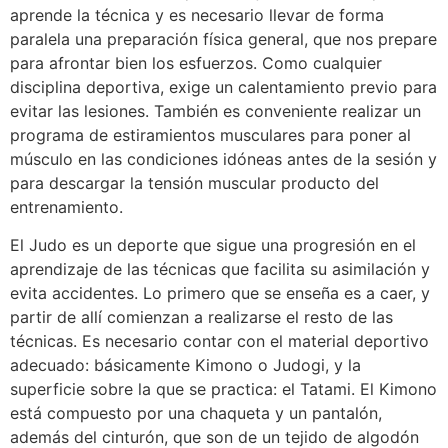
aprende la técnica y es necesario llevar de forma
paralela una preparación física general, que nos prepare
para afrontar bien los esfuerzos. Como cualquier
disciplina deportiva, exige un calentamiento previo para
evitar las lesiones. También es conveniente realizar un
programa de estiramientos musculares para poner al
músculo en las condiciones idóneas antes de la sesión y
para descargar la tensión muscular producto del
entrenamiento.
El Judo es un deporte que sigue una progresión en el
aprendizaje de las técnicas que facilita su asimilación y
evita accidentes. Lo primero que se enseña es a caer, y
partir de allí comienzan a realizarse el resto de las
técnicas. Es necesario contar con el material deportivo
adecuado: básicamente Kimono o Judogi, y la
superficie sobre la que se practica: el Tatami. El Kimono
está compuesto por una chaqueta y un pantalón,
además del cinturón, que son de un tejido de algodón