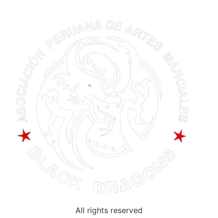
All rights reserved