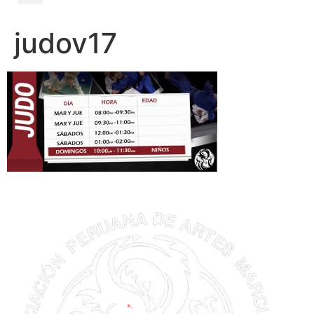
judov17