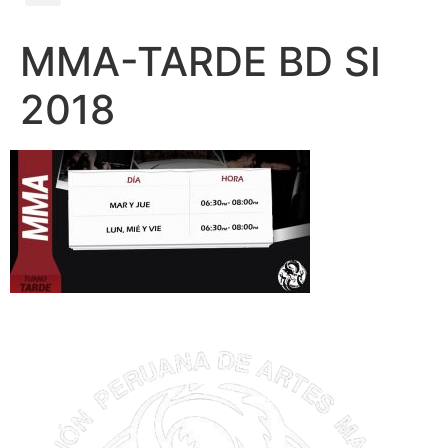
MMA-TARDE BD SI
2018