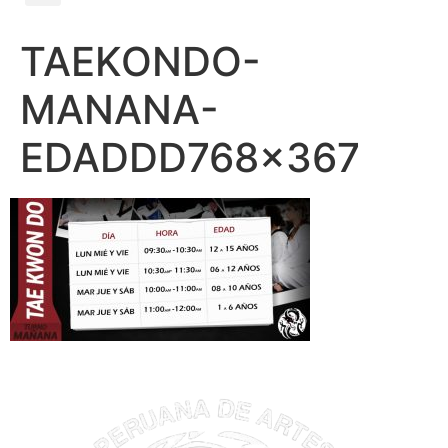
TAEKONDO-
MANANA-
EDADDD768x367