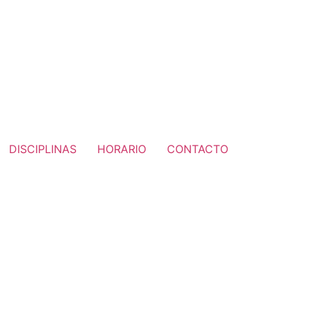
DISCIPLINAS
HORARIO
CONTACTO