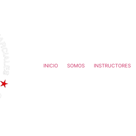
INICIO
SOMOS
INSTRUCTORES