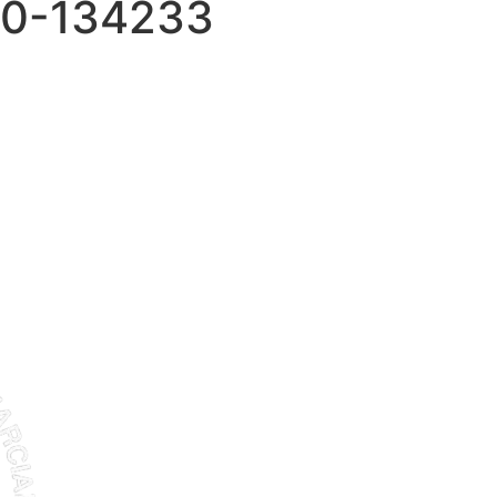
20-134233